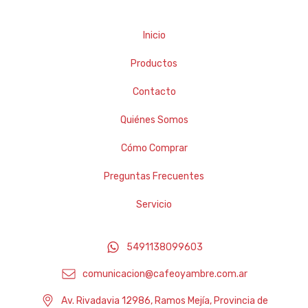
Inicio
Productos
Contacto
Quiénes Somos
Cómo Comprar
Preguntas Frecuentes
Servicio
5491138099603
comunicacion@cafeoyambre.com.ar
Av. Rivadavia 12986, Ramos Mejía, Provincia de