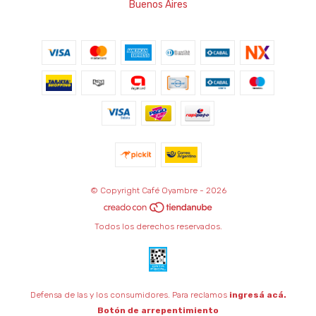
Buenos Aires
© Copyright Café Oyambre - 2026
Todos los derechos reservados.
Defensa de las y los consumidores. Para reclamos
ingresá acá.
Botón de arrepentimiento