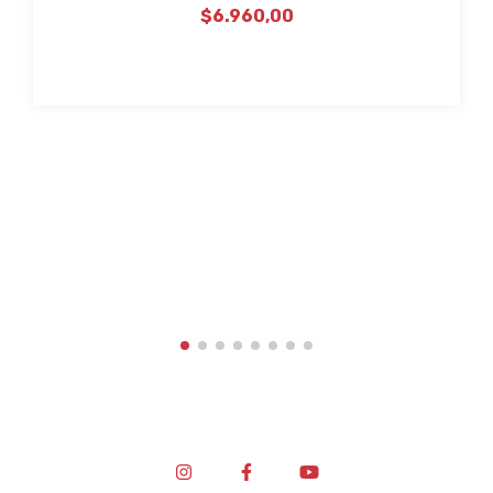
$6.960,00