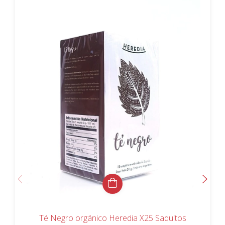
Té Negro orgánico Heredia X25 Saquitos