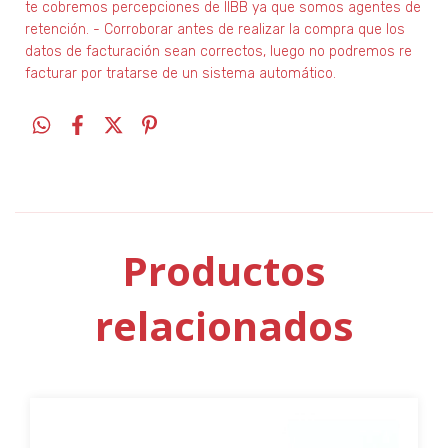
te cobremos percepciones de IIBB ya que somos agentes de
retención. - Corroborar antes de realizar la compra que los
datos de facturación sean correctos, luego no podremos re
facturar por tratarse de un sistema automático.
Productos
relacionados