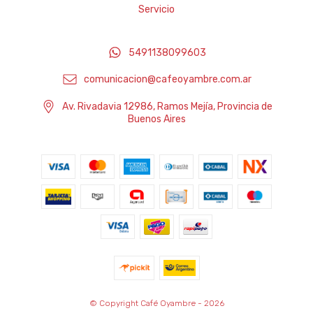
Servicio
5491138099603
comunicacion@cafeoyambre.com.ar
Av. Rivadavia 12986, Ramos Mejía, Provincia de
Buenos Aires
© Copyright Café Oyambre - 2026