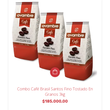
Combo Café Brasil Santos Fino Tostado En
Granos 3kg
$185.000,00