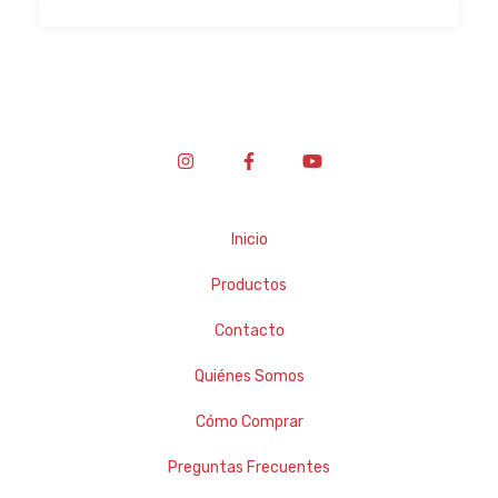
Inicio
Productos
Contacto
Quiénes Somos
Cómo Comprar
Preguntas Frecuentes