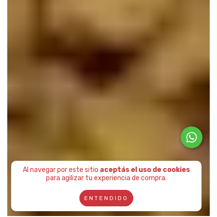
Al navegar por este sitio
aceptás el uso de cookies
para agilizar tu experiencia de compra.
ENTENDIDO