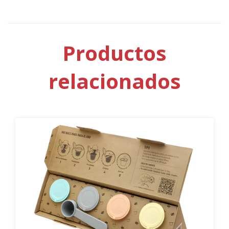
Productos
relacionados