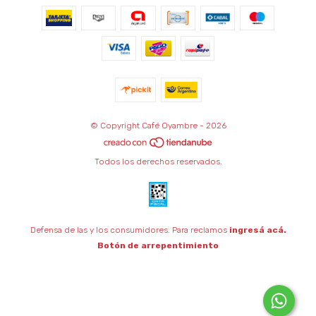
© Copyright Café Oyambre - 2026
Todos los derechos reservados.
Defensa de las y los consumidores. Para reclamos
ingresá acá.
Botón de arrepentimiento