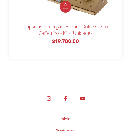
Capsulas Recargables Para Dolce Gusto
Caffettino - Kit 4 Unidades
$19.700,00
Inicio