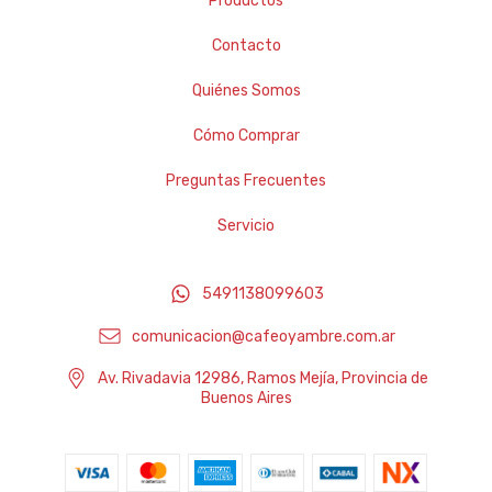
Productos
Contacto
Quiénes Somos
Cómo Comprar
Preguntas Frecuentes
Servicio
5491138099603
comunicacion@cafeoyambre.com.ar
Av. Rivadavia 12986, Ramos Mejía, Provincia de
Buenos Aires