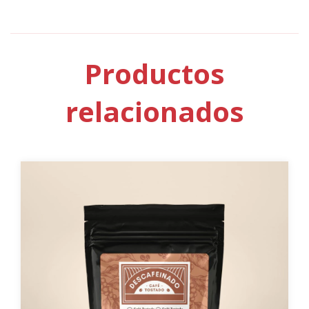
Productos
relacionados