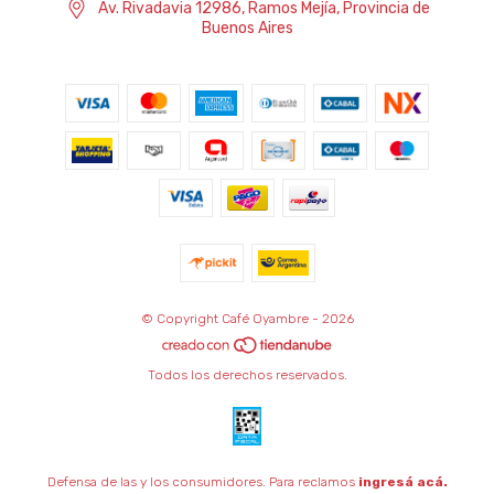
Av. Rivadavia 12986, Ramos Mejía, Provincia de
Buenos Aires
© Copyright Café Oyambre - 2026
Todos los derechos reservados.
Defensa de las y los consumidores. Para reclamos
ingresá acá.