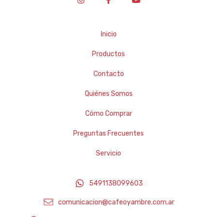
Inicio
Productos
Contacto
Quiénes Somos
Cómo Comprar
Preguntas Frecuentes
Servicio
5491138099603
comunicacion@cafeoyambre.com.ar