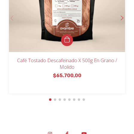
Café Tostado Descafeinado X 500g En Grano /
Molido
$65.700,00