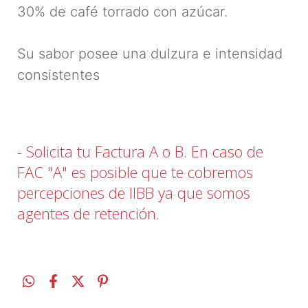
30% de café torrado con azúcar.
Su sabor posee una dulzura e intensidad
consistentes
- Solicita tu Factura A o B. En caso de
FAC "A" es posible que te cobremos
percepciones de IIBB ya que somos
agentes de retención.