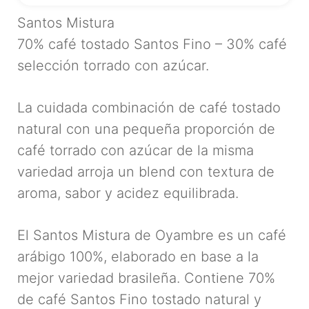
Santos Mistura
70% café tostado Santos Fino – 30% café
selección torrado con azúcar.
La cuidada combinación de café tostado
natural con una pequeña proporción de
café torrado con azúcar de la misma
variedad arroja un blend con textura de
aroma, sabor y acidez equilibrada.
El Santos Mistura de Oyambre es un café
arábigo 100%, elaborado en base a la
mejor variedad brasileña. Contiene 70%
de café Santos Fino tostado natural y