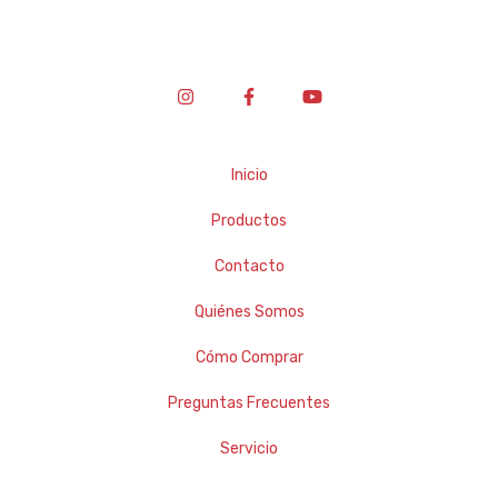
Inicio
Productos
Contacto
Quiénes Somos
Cómo Comprar
Preguntas Frecuentes
Servicio