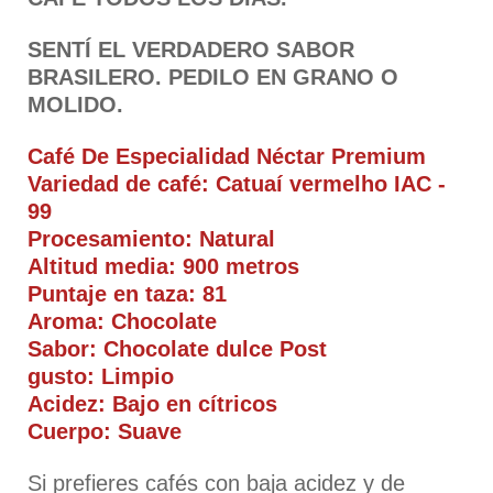
SENTÍ EL VERDADERO SABOR
BRASILERO. PEDILO EN GRANO O
MOLIDO.
Café De Especialidad Néctar Premium
Variedad de café: Catuaí vermelho IAC -
99
Procesamiento: Natural
Altitud media: 900 metros
Puntaje en taza: 81
Aroma: Chocolate
Sabor: Chocolate dulce Post
gusto: Limpio
Acidez: Bajo en cítricos
Cuerpo: Suave
Si prefieres cafés con baja acidez y de