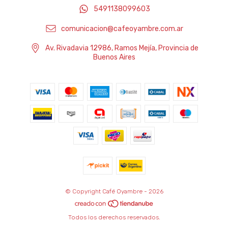
5491138099603
comunicacion@cafeoyambre.com.ar
Av. Rivadavia 12986, Ramos Mejía, Provincia de
Buenos Aires
© Copyright Café Oyambre - 2026
Todos los derechos reservados.