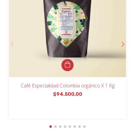
Café Especialidad Colombia orgánico X 1 Kg
$94.500,00