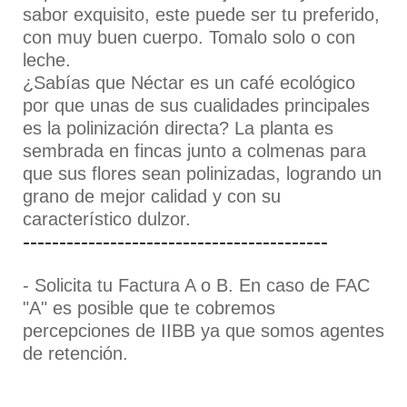
sabor exquisito, este puede ser tu preferido,
con muy buen cuerpo. Tomalo solo o con
leche.
¿Sabías que Néctar es un café ecológico
por que unas de sus cualidades principales
es la polinización directa? La planta es
sembrada en fincas junto a colmenas para
que sus flores sean polinizadas, logrando un
grano de mejor calidad y con su
característico dulzor.
------------------------------------------
- Solicita tu Factura A o B. En caso de FAC
"A" es posible que te cobremos
percepciones de IIBB ya que somos agentes
de retención.