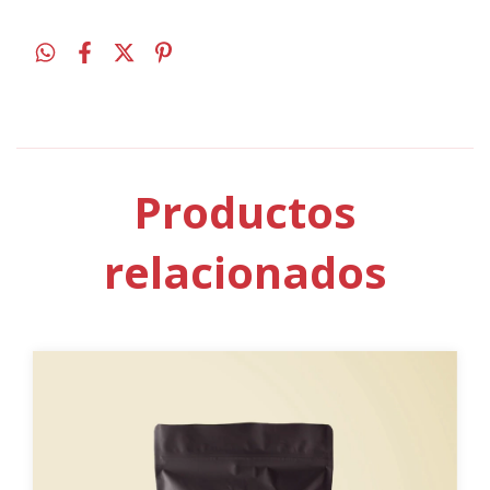
Productos
relacionados